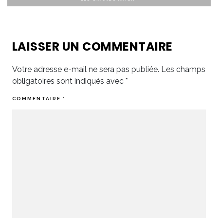
MOI ?
3 BONNES NOUVELLES SUR ALZHEIMER
LAISSER UN COMMENTAIRE
Votre adresse e-mail ne sera pas publiée.
Les champs
obligatoires sont indiqués avec
*
COMMENTAIRE
*