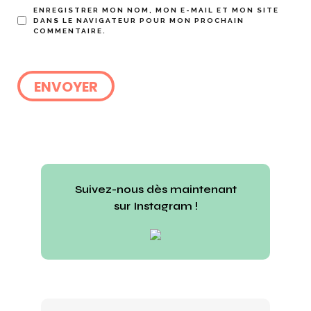
ENREGISTRER MON NOM, MON E-MAIL ET MON SITE
DANS LE NAVIGATEUR POUR MON PROCHAIN
COMMENTAIRE.
Suivez-nous dès maintenant
sur Instagram !