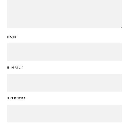
NOM
*
E-MAIL
*
SITE WEB