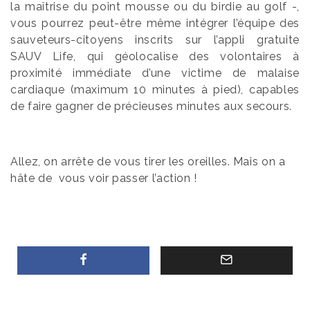
la maîtrise du point mousse ou du birdie au golf -,
vous pourrez peut-être même intégrer l’équipe des
sauveteurs-citoyens inscrits sur l’appli gratuite
SAUV Life, qui géolocalise des volontaires à
proximité immédiate d’une victime de malaise
cardiaque (maximum 10 minutes à pied), capables
de faire gagner de précieuses minutes aux secours.
Allez, on arrête de vous tirer les oreilles. Mais on a
hâte de vous voir passer l’action !