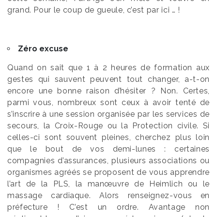
grand. Pour le coup de gueule, c’est par ici … !
Zéro excuse
Quand on sait que 1 à 2 heures de formation aux
gestes qui sauvent peuvent tout changer, a-t-on
encore une bonne raison d’hésiter ? Non. Certes,
parmi vous, nombreux sont ceux à avoir tenté de
s’inscrire à une session organisée par les services de
secours, la Croix-Rouge ou la Protection civile. Si
celles-ci sont souvent pleines, cherchez plus loin
que le bout de vos demi-lunes : certaines
compagnies d’assurances, plusieurs associations ou
organismes agréés se proposent de vous apprendre
l’art de la PLS, la manœuvre de Heimlich ou le
massage cardiaque. Alors renseignez-vous en
préfecture ! C’est un ordre. Avantage non