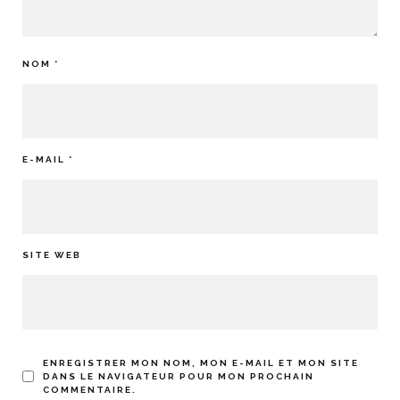
NOM
*
E-MAIL
*
SITE WEB
ENREGISTRER MON NOM, MON E-MAIL ET MON SITE
DANS LE NAVIGATEUR POUR MON PROCHAIN
COMMENTAIRE.