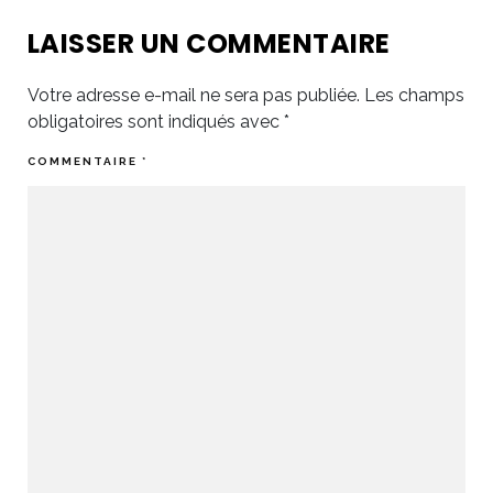
LAISSER UN COMMENTAIRE
Votre adresse e-mail ne sera pas publiée.
Les champs
obligatoires sont indiqués avec
*
COMMENTAIRE
*