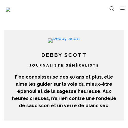
DEBBY SCOTT
JOURNALISTE GÉNÉRALISTE
Fine connaisseuse des 50 ans et plus, elle
aime les guider sur la voie du mieux-être
épanoui et de la sagesse heureuse. Aux
heures creuses, n’a rien contre une rondelle
de saucisson et un verre de blanc sec.